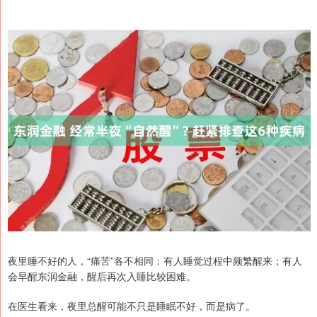
夜里睡不好的人，“痛苦”各不相同：有人睡觉过程中频繁醒来；有人
会早醒东润金融，醒后再次入睡比较困难。
在医生看来，夜里总醒可能不只是睡眠不好，而是病了。