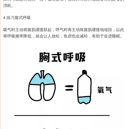
消耗。
4.练习腹式呼吸
吸气时主动将腹肌缓慢鼓起，呼气时再主动将腹肌缓慢地缩回，以此
将呼吸频率降低，就会让人放松，焦虑也会减轻，有助于促进睡眠。