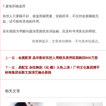
7.避免药物滥用
有些人只要睡不好，就滥用褪黑素、安眠药等，不仅对改善睡眠无
益，还可能有其他副作用。
若长期因为早醒问题深受困扰东润金融，应及时寻求医生的帮助。
倍查网提示：文章来自网络，不代表本站观点。
上一篇：
金惠配资 晶华新材实控人周晓东质押延期购回800万股
下一篇：
易配宝 杂技舞剧《化·蝶》火热上演！广州文化集团携手
岭南集团创新文旅演艺融合新路
相关文章