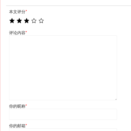
本文评分
*
评论内容
*
你的昵称
*
你的邮箱
*