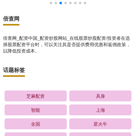
倍查网
倍查网_配资中国_配资炒股网站_在线股票炒股配资/投资者在选
择股票配资平台时，可以关注其是否提供费用优惠和返佣政策，
以降低投资成本。
话题标签
芝麻配资
具身
智能
上海
全国
星火牛