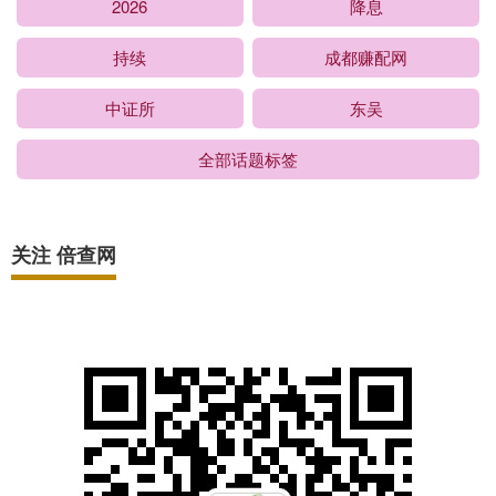
2026
降息
持续
成都赚配网
中证所
东吴
全部话题标签
关注 倍查网