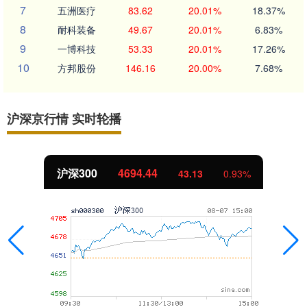
7
五洲医疗
83.62
20.01%
18.37%
8
耐科装备
49.67
20.01%
6.83%
9
一博科技
53.33
20.01%
17.26%
10
方邦股份
146.16
20.00%
7.68%
沪深京行情 实时轮播
沪深300
4694.44
43.13
0.93%