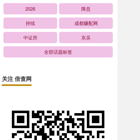
2026
降息
持续
成都赚配网
中证所
东吴
全部话题标签
关注 倍查网