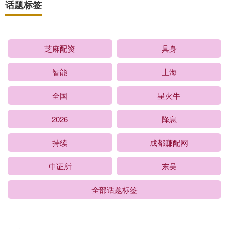
话题标签
芝麻配资
具身
智能
上海
全国
星火牛
2026
降息
持续
成都赚配网
中证所
东吴
全部话题标签