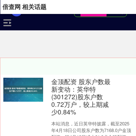
倍查网 相关话题
金顶配资 股东户数最
新变动：英华特
(301272)股东户数
0.72万户，较上期减
少0.84%
本站消息，近日英华特披露，截至2025
年4月18日公司股东户数为7168.0户金顶