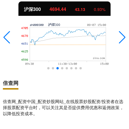
沪深300
4694.44
43.13
0.93%
倍查网
倍查网_配资中国_配资炒股网站_在线股票炒股配资/投资者在选
择股票配资平台时，可以关注其是否提供费用优惠和返佣政策，
以降低投资成本。