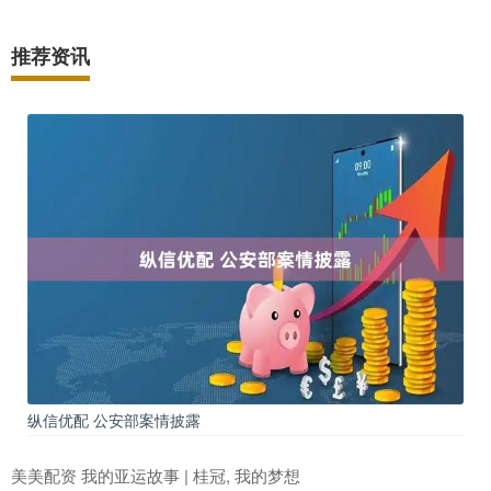
推荐资讯
纵信优配 公安部案情披露
美美配资 我的亚运故事 | 桂冠, 我的梦想