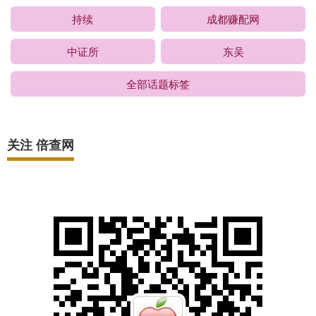
持续
成都赚配网
中证所
东吴
全部话题标签
关注 倍查网