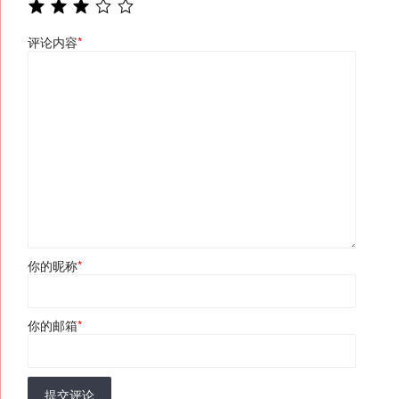
评论内容
*
你的昵称
*
你的邮箱
*
提交评论