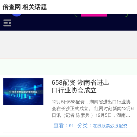
倍查网 相关话题
658配资 湖南省进出
口行业协会成立
12月5日658配资，湖南省进出口行业协
会在长沙正式成立。 红网时刻新闻12月6
日讯（记者 陈彦兵 ）12月5日，湖南省
进出口行业协会在长沙正式成立，标志
查看：
分类：
91
在线股票炒股配资
着湖南....