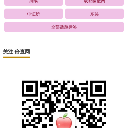
持续
成都赚配网
中证所
东吴
全部话题标签
关注 倍查网