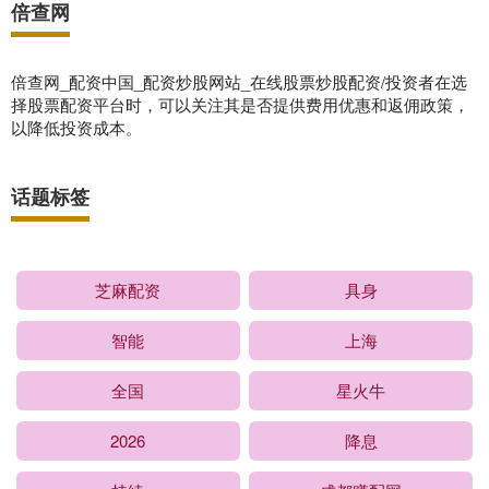
倍查网
倍查网_配资中国_配资炒股网站_在线股票炒股配资/投资者在选
择股票配资平台时，可以关注其是否提供费用优惠和返佣政策，
以降低投资成本。
话题标签
芝麻配资
具身
智能
上海
全国
星火牛
2026
降息