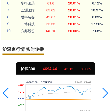
6
毕得医药
61.6
20.01%
6.12%
7
五洲医疗
83.62
20.01%
18.37%
8
耐科装备
49.67
20.01%
6.83%
9
一博科技
53.33
20.01%
17.26%
10
方邦股份
146.16
20.00%
7.68%
沪深京行情 实时轮播
沪深300
4694.44
43.13
0.93%