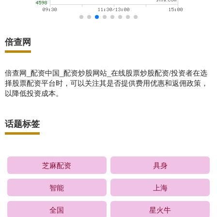
倍查网
倍查网_配资中国_配资炒股网站_在线股票炒股配资/投资者在选
择股票配资平台时，可以关注其是否提供费用优惠和返佣政策，
以降低投资成本。
话题标签
芝麻配资
具身
智能
上海
全国
星火牛