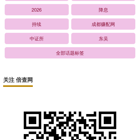
2026
降息
持续
成都赚配网
中证所
东吴
全部话题标签
关注 倍查网