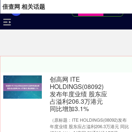
倍查网 相关话题
创高网 ITE
HOLDINGS(08092)
发布年度业绩 股东应
占溢利206.3万港元
同比增加3.1%
（原标题：ITE HOLDINGS(08092)发布
年度业绩 股东应占溢利206.3万港元 同比