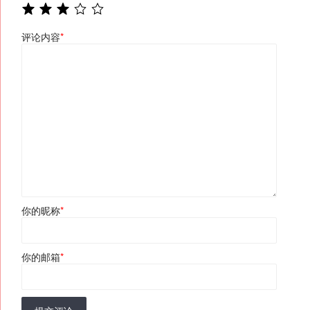
评论内容
*
你的昵称
*
你的邮箱
*