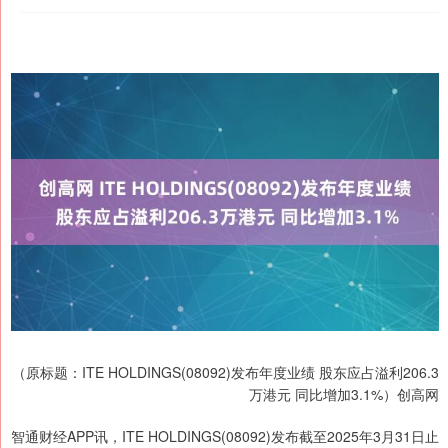
（原标题：ITE HOLDINGS(08092)发布年度业绩 股东应占溢利206.3
万港元 同比增加3.1%）创高网
智通财经APP讯，ITE HOLDINGS(08092)发布截至2025年3月31日止