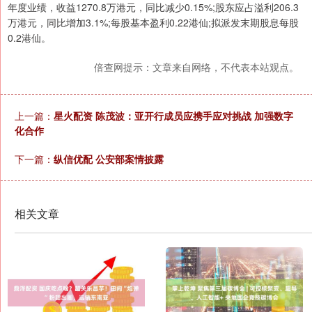
年度业绩，收益1270.8万港元，同比减少0.15%;股东应占溢利206.3
万港元，同比增加3.1%;每股基本盈利0.22港仙;拟派发末期股息每股
0.2港仙。
倍查网提示：文章来自网络，不代表本站观点。
上一篇：
星火配资 陈茂波：亚开行成员应携手应对挑战 加强数字
化合作
下一篇：
纵信优配 公安部案情披露
相关文章