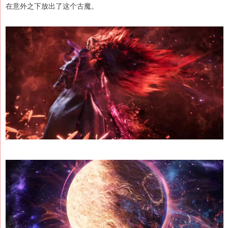
在意外之下放出了这个古魔。