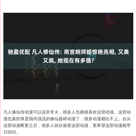
凡人修仙传动漫可以说非常火，很多人也都很喜欢这部动漫。这部动
漫也真的算是国内顶流的修仙题材动漫了，很多动漫都比不上。自从
这部动漫断更之后，很多人就在催更这部动漫，更希望这部动漫能早
日回归。