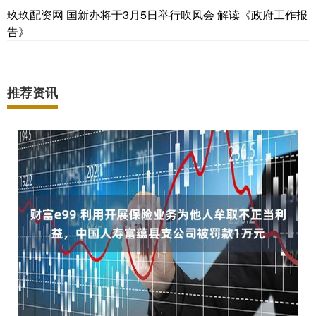
玖玖配资网 国新办将于3月5日举行吹风会 解读《政府工作报
告》
推荐资讯