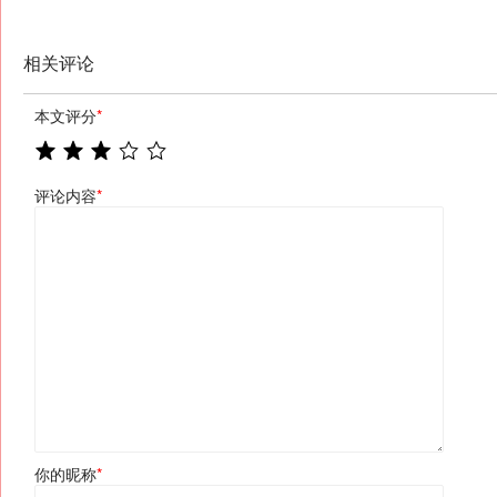
相关评论
本文评分
*
评论内容
*
你的昵称
*