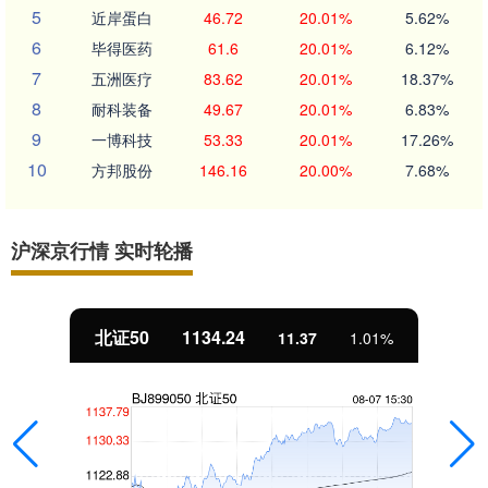
5
近岸蛋白
46.72
20.01%
5.62%
6
毕得医药
61.6
20.01%
6.12%
7
五洲医疗
83.62
20.01%
18.37%
8
耐科装备
49.67
20.01%
6.83%
9
一博科技
53.33
20.01%
17.26%
10
方邦股份
146.16
20.00%
7.68%
沪深京行情 实时轮播
北证50
1134.24
11.37
1.01%